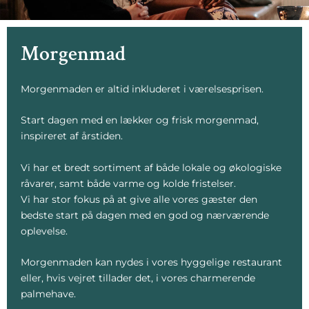
Morgenmad​
Morgenmaden er altid inkluderet i værelsesprisen.
Start dagen med en lækker og frisk morgenmad,
inspireret af årstiden.
Vi har et bredt sortiment af både lokale og økologiske
råvarer, samt både varme og kolde fristelser.
Vi har stor fokus på at give alle vores gæster den
bedste start på dagen med en god og nærværende
oplevelse.
Morgenmaden kan nydes i vores hyggelige restaurant
eller, hvis vejret tillader det, i vores charmerende
palmehave.