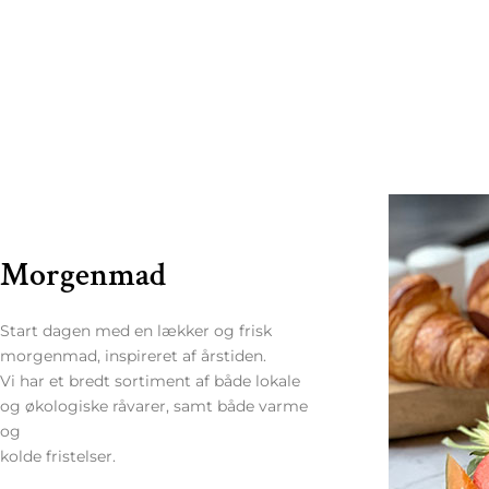
Morgenmad
Start dagen med en lækker og frisk
morgenmad, inspireret af årstiden.
Vi har et bredt sortiment af både lokale
og økologiske råvarer, samt både varme
og
kolde fristelser.