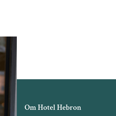
Om Hotel Hebron